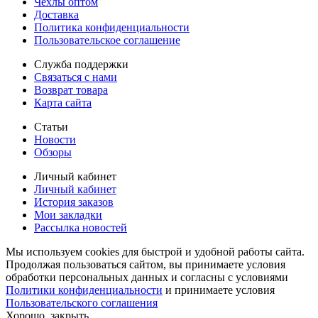
Чехлы оптом
Доставка
Политика конфиденциальности
Пользовательское соглашение
Служба поддержки
Связаться с нами
Возврат товара
Карта сайта
Статьи
Новости
Обзоры
Личный кабинет
Личный кабинет
История заказов
Мои закладки
Рассылка новостей
Мы используем cookies для быстрой и удобной работы сайта.
Продолжая пользоваться сайтом, вы принимаете условия
обработки персональных данных и согласны с условиями
Политики конфиденциальности
и принимаете условия
Пользовательского соглашения
Хорошо, закрыть