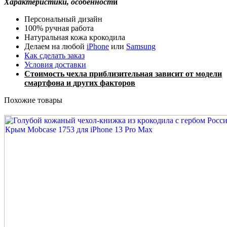
Характеристики, особенност
и
Персональный дизайн
100% ручная работа
Натуральная кожа крокодила
Делаем на любой
iPhone
или
Samsung
Как сделать заказ
Условия доставки
Стоимость чехла приблизительная зависит от модели
смартфона и других факторов
Похожие товары