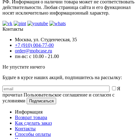
РФ. Информация о наличии товара может не соответствовать
действительности. Любая страница сайта и его функционал
носят исключительно информационный характер.
Контакты
Москва, ул. Студенческая, 35
+7 (910) 004-77-00
order@mobcase.ru
пн-вс: с 10.00 - 21.00
Не упустите ничего
Будьте в курсе наших акций, подпишитесь на рассылку:
Я
прочитал Пользовательское соглашение и согласен с
условиями
Информация
Возврат товара
Как сделать заказ
Контакты
Способы оплаты