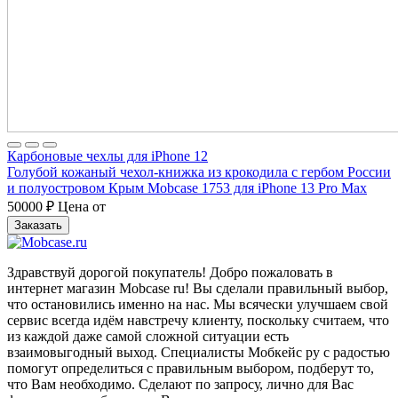
Карбоновые чехлы для iPhone 12
Голубой кожаный чехол-книжка из крокодила с гербом России
и полуостровом Крым Mobcase 1753 для iPhone 13 Pro Max
50000
₽
Цена от
Заказать
Здравствуй дорогой покупатель! Добро пожаловать в
интернет магазин Mobcase ru! Вы сделали правильный выбор,
что остановились именно на нас. Мы всячески улучшаем свой
сервис всегда идём навстречу клиенту, поскольку считаем, что
из каждой даже самой сложной ситуации есть
взаимовыгодный выход. Специалисты Мобкейс ру с радостью
помогут определиться с правильным выбором, подберут то,
что Вам необходимо. Сделают по запросу, лично для Вас