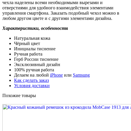
чехла наделены всеми необходимыми вырезами и
отверстиями для удобного взаимодействия элементами
управления смартфона. Заказать подобный чехол можно в
любом другом цвете и с другими элементами дизайна.
Характеристики, особенност
и
Натуральная кожа
Чёрный цвет
Инициалы тиснение
Ручная работа
Герб России тиснение
Эксклюзивный дизайн
100% ручная работа
Делаем на любой
iPhone
или
Samsung
Как сделать заказ
Условия доставки
Похожие товары