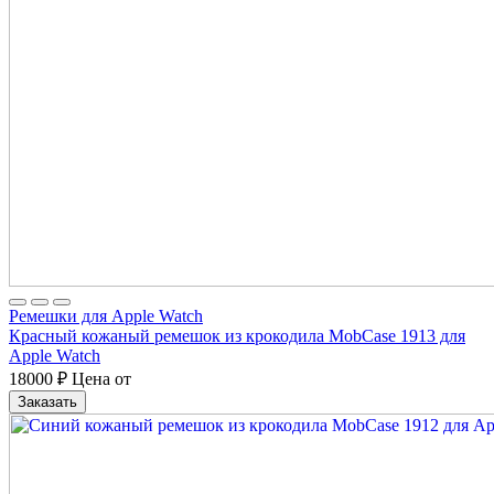
Ремешки для Apple Watch
Красный кожаный ремешок из крокодила MobCase 1913 для
Apple Watch
18000
₽
Цена от
Заказать