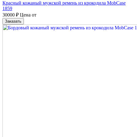
Красный кожаный мужской ремень из крокодила MobCase
1859
30000
₽
Цена от
Заказать