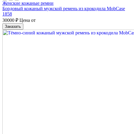
Женские кожаные ремни
Бордовый кожаный мужской ремень из крокодила MobCase
1858
30000
₽
Цена от
Заказать