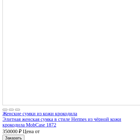
Женские сумки из кожи крокодила
Элитная женская сумка в стиле Hermes из чёрной кожи
крокодила MobCase 1872
350000
₽
Цена от
Заказать