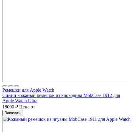
Ремешки для Apple Watch
Синий кожаный ремешок из крокодила MobCase 1912 для
Apple Watch Ultra
18000
₽
Цена от
Заказать