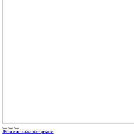
Женские кожаные ремни