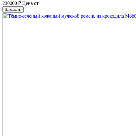
230000
₽
Цена от
Заказать