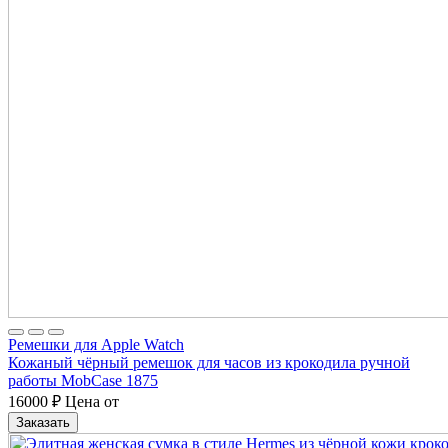
Ремешки для Apple Watch
Кожаный чёрный ремешок для часов из крокодила ручной
работы MobCase 1875
16000
₽
Цена от
Заказать