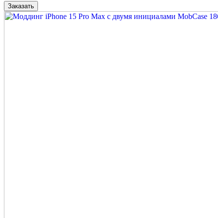
Заказать