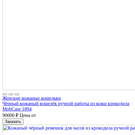
Женские кожаные кошельки
Чёрный кожаный кошелёк ручной работы из кожи крокодила
MobCase 1894
90000
₽
Цена от
Заказать