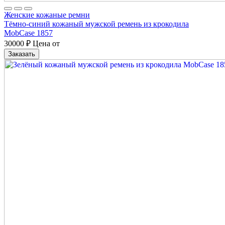
Женские кожаные ремни
Тёмно-синий кожаный мужской ремень из крокодила
MobCase 1857
30000
₽
Цена от
Заказать