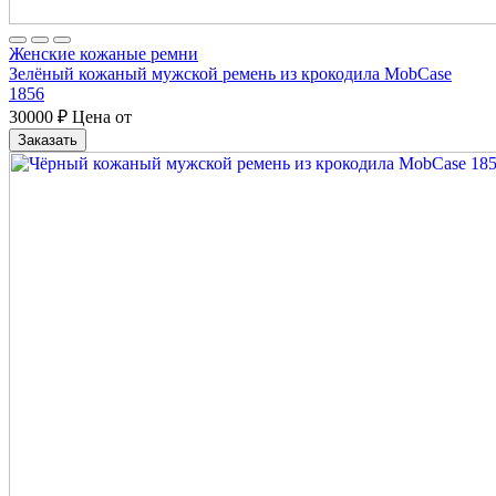
Женские кожаные ремни
Зелёный кожаный мужской ремень из крокодила MobCase
1856
30000
₽
Цена от
Заказать