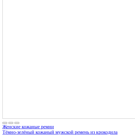
Женские кожаные ремни
Тёмно-зелёный кожаный мужской ремень из крокодила