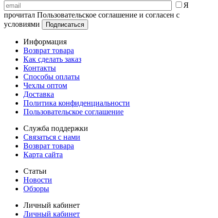
Я
прочитал Пользовательское соглашение и согласен с
условиями
Информация
Возврат товара
Как сделать заказ
Контакты
Способы оплаты
Чехлы оптом
Доставка
Политика конфиденциальности
Пользовательское соглашение
Служба поддержки
Связаться с нами
Возврат товара
Карта сайта
Статьи
Новости
Обзоры
Личный кабинет
Личный кабинет