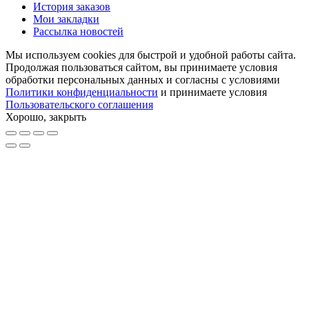
История заказов
Мои закладки
Рассылка новостей
Мы используем cookies для быстрой и удобной работы сайта.
Продолжая пользоваться сайтом, вы принимаете условия
обработки персональных данных и согласны с условиями
Политики конфиденциальности
и принимаете условия
Пользовательского соглашения
Хорошо, закрыть