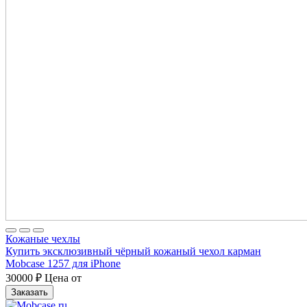
Кожаные чехлы
Купить эксклюзивный чёрный кожаный чехол карман
Mobcase 1257 для iPhone
30000
₽
Цена от
Заказать