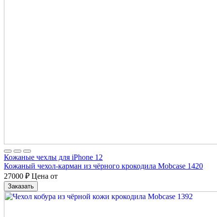
Кожаные чехлы для iPhone 12
Кожаный чехол-карман из чёрного крокодила Mobcase 1420
27000
₽
Цена от
Заказать