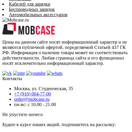
Кабелей для зарядки
Беспроводных зарядок
Автомобильных аксессуаров
Цены на данном сайте носят информационный характер и не
являются публичной офертой, определяемой Статьей 437 ГК
РФ. Информация о наличии товара может не соответствовать
действительности. Любая страница сайта и его функционал
носят исключительно информационный характер.
Контакты
Москва, ул. Студенческая, 35
+7 (910) 004-77-00
order@mobcase.ru
пн-вс: с 10.00 - 21.00
Не упустите ничего
Будьте в курсе наших акций, подпишитесь на рассылку: