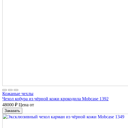
Кожаные чехлы
Чехол кобура из чёрной кожи крокодила Mobcase 1392
48000
₽
Цена от
Заказать