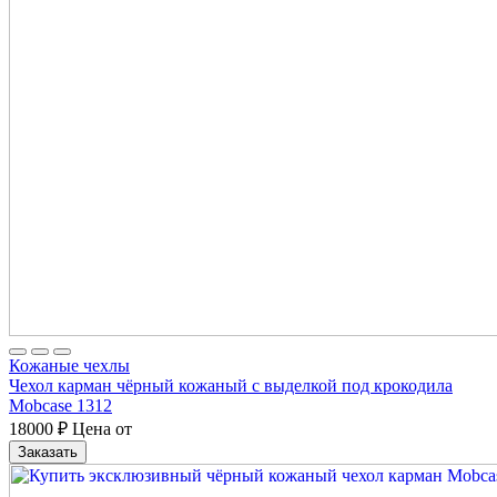
Кожаные чехлы
Чехол карман чёрный кожаный с выделкой под крокодила
Mobcase 1312
18000
₽
Цена от
Заказать