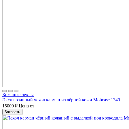
Кожаные чехлы
Эксклюзивный чехол карман из чёрной кожи Mobcase 1349
15000
₽
Цена от
Заказать