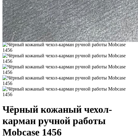
Чёрный кожаный чехол-
карман ручной работы
Mobcase 1456