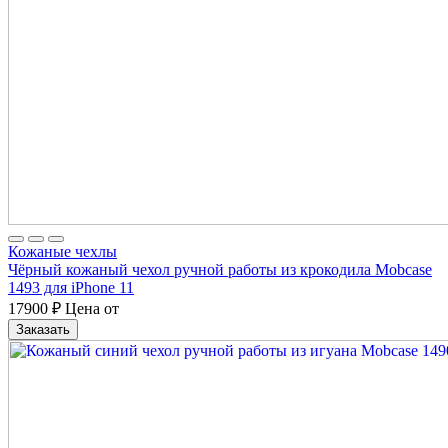
Кожаные чехлы
Чёрный кожаный чехол ручной работы из крокодила Mobcase
1493 для iPhone 11
17900
₽
Цена от
Заказать