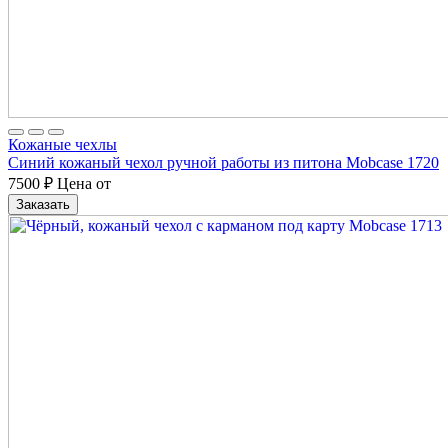
Кожаные чехлы
Синий кожаный чехол ручной работы из питона Mobcase 1720
7500
₽
Цена от
Заказать