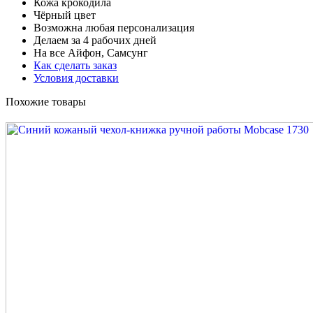
Кожа крокодила
Чёрный цвет
Возможна любая персонализация
Делаем за 4 рабочих дней
На все Айфон, Самсунг
Как сделать заказ
Условия доставки
Похожие товары