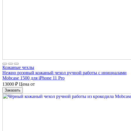
Кожаные чехлы
Нежно розовый кожаный чехол ручной работы с инициалами
Mobcase 1500 для iPhone 11 Pro
13000
₽
Цена от
Заказать