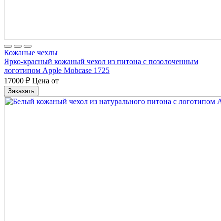
Кожаные чехлы
Ярко-красный кожаный чехол из питона с позолоченным
логотипом Apple Mobcase 1725
17000
₽
Цена от
Заказать