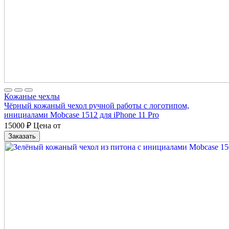
Кожаные чехлы
Чёрный кожаный чехол ручной работы с логотипом,
инициалами Mobcase 1512 для iPhone 11 Pro
15000
₽
Цена от
Заказать