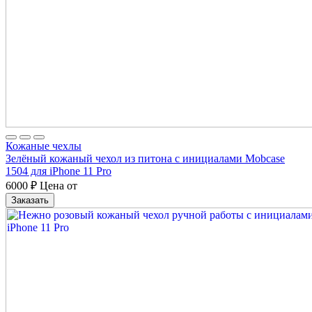
Кожаные чехлы
Зелёный кожаный чехол из питона с инициалами Mobcase
1504 для iPhone 11 Pro
6000
₽
Цена от
Заказать