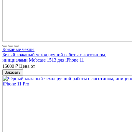
Кожаные чехлы
Белый кожаный чехол ручной работы с логотипом,
инициалами Mobcase 1513 для iPhone 11
15000
₽
Цена от
Заказать