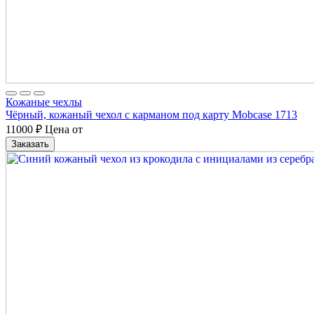
Кожаные чехлы
Чёрный, кожаный чехол с карманом под карту Mobcase 1713
11000
₽
Цена от
Заказать