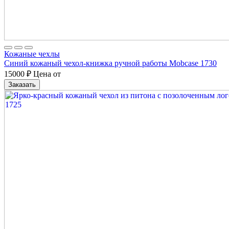
Кожаные чехлы
Синий кожаный чехол-книжка ручной работы Mobcase 1730
15000
₽
Цена от
Заказать