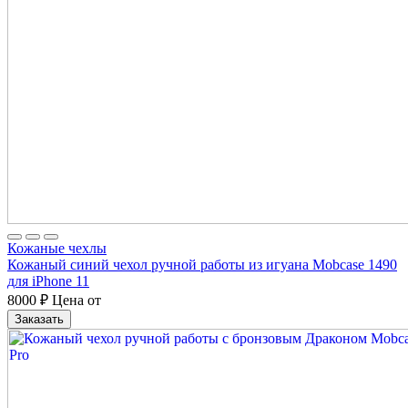
Кожаные чехлы
Кожаный синий чехол ручной работы из игуана Mobcase 1490
для iPhone 11
8000
₽
Цена от
Заказать