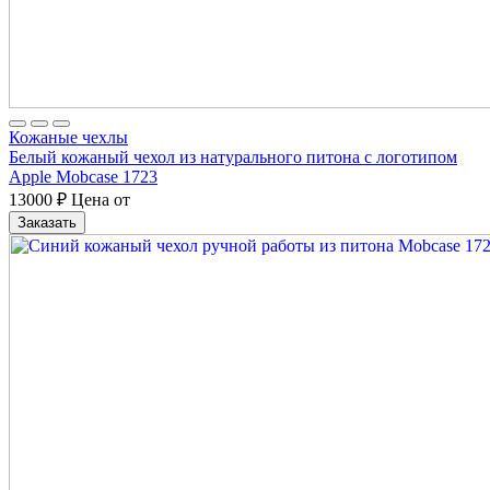
Кожаные чехлы
Белый кожаный чехол из натурального питона с логотипом
Apple Mobcase 1723
13000
₽
Цена от
Заказать