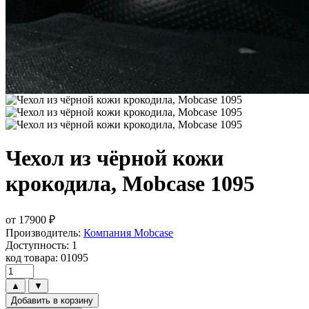
Чехол из чёрной кожи
крокодила, Mobcase 1095
от
17900
₽
Производитель:
Компания Mobcase
Доступность: 1
код товара: 01095
▲
▼
Добавить в корзину