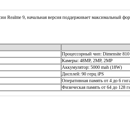
сии Realme 9, начальная версия поддерживает максимальный форм
Процессорный чип: Dimensite 810
Камеры: 48MP, 2MP, 2MP
Аккумулятор: 5000 mah (18W)
Дисплей: 90 герц iPS
Оперативная память от 4 до 6 гиг
Физическая память от 64 до 128 г