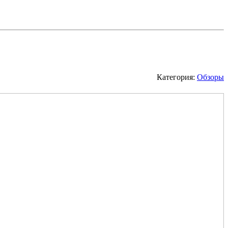
Категория:
Обзоры