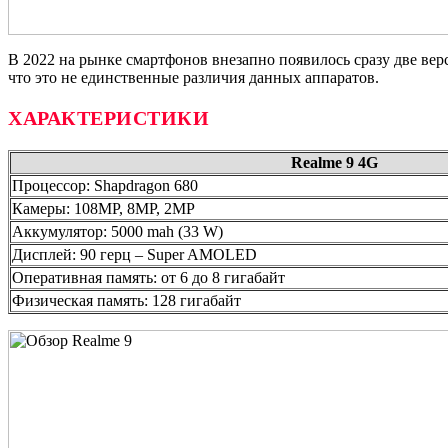
В 2022 на рынке смартфонов внезапно появилось сразу две вер
что это не единственные различия данных аппаратов.
ХАРАКТЕРИСТИКИ
Realme
9 4
G
Процессор: Shapdragon 680
Камеры: 108MP, 8MP, 2MP
Аккумулятор: 5000 mah (33 W)
Дисплей: 90 герц – Super AMOLED
Оперативная память: от 6 до 8 гигабайт
Физическая память: 128 гигабайт