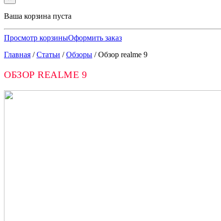
Ваша корзина пуста
Просмотр корзины
Оформить заказ
Главная
/
Статьи
/
Обзоры
/
Обзор realme 9
ОБЗОР REALME 9