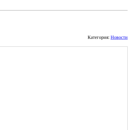
Категория:
Новости