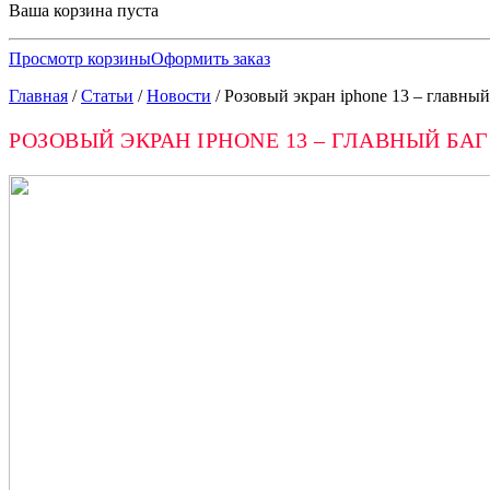
Ваша корзина пуста
Просмотр корзины
Оформить заказ
Главная
/
Статьи
/
Новости
/
Розовый экран iphone 13 – главный
РОЗОВЫЙ ЭКРАН IPHONE 13 – ГЛАВНЫЙ Б