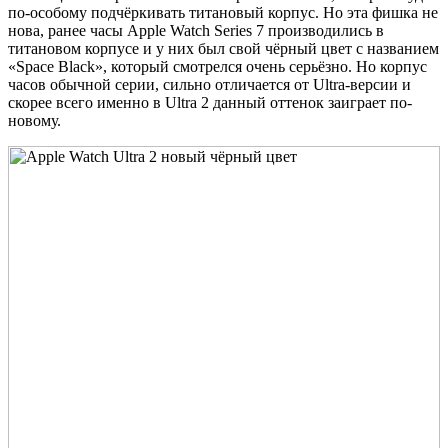
по-особому подчёркивать титановый корпус. Но эта фишка не
нова, ранее часы Apple Watch Series 7 производились в
титановом корпусе и у них был свой чёрный цвет с названием
«Space Black», который смотрелся очень серьёзно. Но корпус
часов обычной серии, сильно отличается от Ultra-версии и
скорее всего именно в Ultra 2 данный оттенок заиграет по-
новому.