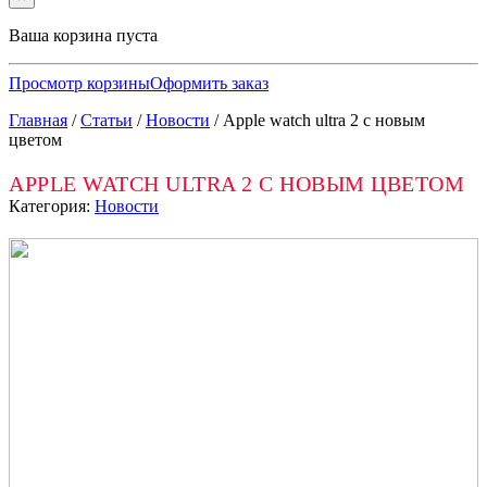
Ваша корзина пуста
Просмотр корзины
Оформить заказ
Главная
/
Статьи
/
Новости
/
Apple watch ultra 2 с новым
цветом
APPLE WATCH ULTRA 2 С НОВЫМ ЦВЕТОМ
Категория:
Новости