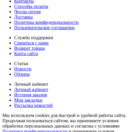
Контакты
Способы оплаты
Чехлы оптом
Доставка
Политика конфиденциальности
Пользовательское соглашение
Служба поддержки
Связаться с нами
Возврат товара
Карта сайта
Статьи
Новости
Обзоры
Личный кабинет
Личный кабинет
История заказов
Мои закладки
Рассылка новостей
Мы используем cookies для быстрой и удобной работы сайта.
Продолжая пользоваться сайтом, вы принимаете условия
обработки персональных данных и согласны с условиями
Политики конфиденциальности
и принимаете условия