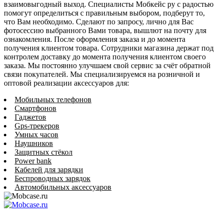
взаимовыгодный выход. Специалисты Мобкейс ру с радостью
помогут определиться с правильным выбором, подберут то,
что Вам необходимо. Сделают по запросу, лично для Вас
фотосессию выбранного Вами товара, вышлют на почту для
ознакомления. После оформления заказа и до момента
получения клиентом товара. Сотрудники магазина держат под
контролем доставку до момента получения клиентом своего
заказа. Мы постоянно улучшаем свой сервис за счёт обратной
связи покупателей. Мы специализируемся на розничной и
оптовой реализации аксессуаров для:
Мобильных телефонов
Смартфонов
Гаджетов
Gps-трекеров
Умных часов
Наушников
Защитных стёкол
Power bank
Кабелей для зарядки
Беспроводных зарядок
Автомобильных аксессуаров