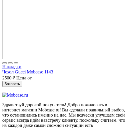
Накладки
Чехол Gucci Mobcase 1143
2500
₽
Цена от
Заказать
Здравствуй дорогой покупатель! Добро пожаловать в
интернет магазин Mobcase ru! Вы сделали правильный выбор,
что остановились именно на нас. Мы всячески улучшаем свой
сервис всегда идём навстречу клиенту, поскольку считаем, что
из каждой даже самой сложной ситуации есть