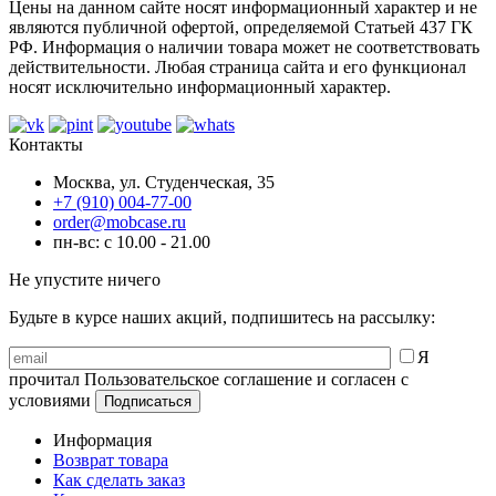
Цены на данном сайте носят информационный характер и не
являются публичной офертой, определяемой Статьей 437 ГК
РФ. Информация о наличии товара может не соответствовать
действительности. Любая страница сайта и его функционал
носят исключительно информационный характер.
Контакты
Москва, ул. Студенческая, 35
+7 (910) 004-77-00
order@mobcase.ru
пн-вс: с 10.00 - 21.00
Не упустите ничего
Будьте в курсе наших акций, подпишитесь на рассылку:
Я
прочитал Пользовательское соглашение и согласен с
условиями
Информация
Возврат товара
Как сделать заказ