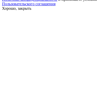
Пользовательского соглашения
Хорошо, закрыть