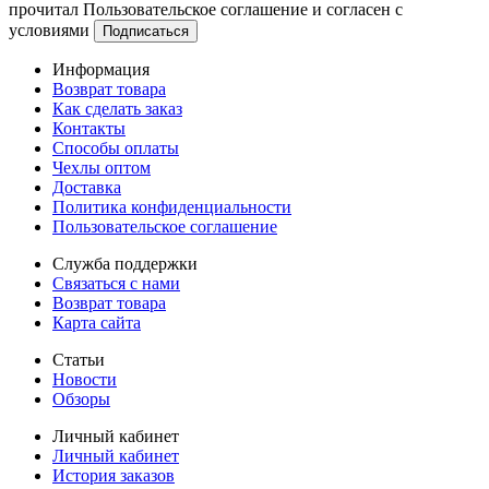
прочитал Пользовательское соглашение и согласен с
условиями
Информация
Возврат товара
Как сделать заказ
Контакты
Способы оплаты
Чехлы оптом
Доставка
Политика конфиденциальности
Пользовательское соглашение
Служба поддержки
Связаться с нами
Возврат товара
Карта сайта
Статьи
Новости
Обзоры
Личный кабинет
Личный кабинет
История заказов