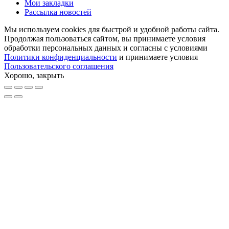
Мои закладки
Рассылка новостей
Мы используем cookies для быстрой и удобной работы сайта.
Продолжая пользоваться сайтом, вы принимаете условия
обработки персональных данных и согласны с условиями
Политики конфиденциальности
и принимаете условия
Пользовательского соглашения
Хорошо, закрыть