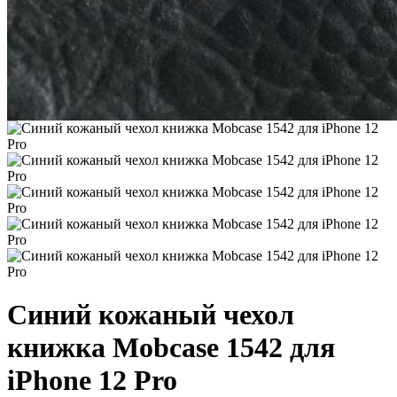
Синий кожаный чехол
книжка Mobcase 1542 для
iPhone 12 Pro