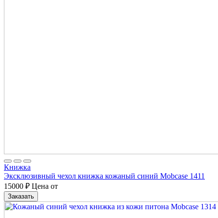
Книжка
Эксклюзивный чехол книжка кожаный синий Mobcase 1411
15000
₽
Цена от
Заказать