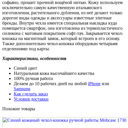
софьяно, прошит прочной вощёной нитью. Кожу используем
исключительно самую качественную итальянского
изготовления, растительного дубления, из неё делают только
дорогие виды одежды и аксессуары известные элитные
бренды. Внутри чехла имеется специальная накладка куда
помещается смартфон, она изготовлена из термопластичного
силикона с матовым покрытием софт-тач. Закрывается чехол-
книжка на магнитный замок, который встроен в его основу.
Также дополнительно чехол-книжка оборудован четырьмя
отделениями под карты.
Характеристики, особенност
и
Синий цвет
Натуральная кожа высочайшего качества
100% ручная работа
Делаем до 10 рабочих дней на любой
iPhone
или
Samsung
Как сделать заказ
Условия доставки
Похожие товары