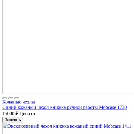
Кожаные чехлы
Синий кожаный чехол-книжка ручной работы Mobcase 1730
15000
₽
Цена от
Заказать