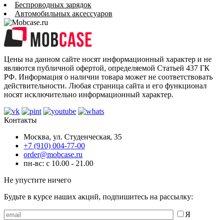
Беспроводных зарядок
Автомобильных аксессуаров
Цены на данном сайте носят информационный характер и не
являются публичной офертой, определяемой Статьей 437 ГК
РФ. Информация о наличии товара может не соответствовать
действительности. Любая страница сайта и его функционал
носят исключительно информационный характер.
Контакты
Москва, ул. Студенческая, 35
+7 (910) 004-77-00
order@mobcase.ru
пн-вс: с 10.00 - 21.00
Не упустите ничего
Будьте в курсе наших акций, подпишитесь на рассылку:
Я