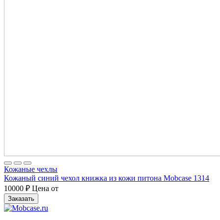
Кожаные чехлы
Кожаный синий чехол книжка из кожи питона Mobcase 1314
10000
₽
Цена от
Заказать