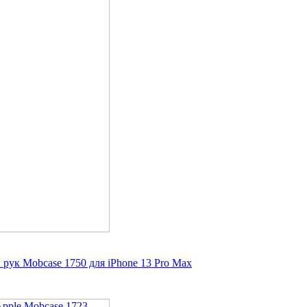
ук Mobcase 1750 для iPhone 13 Pro Max