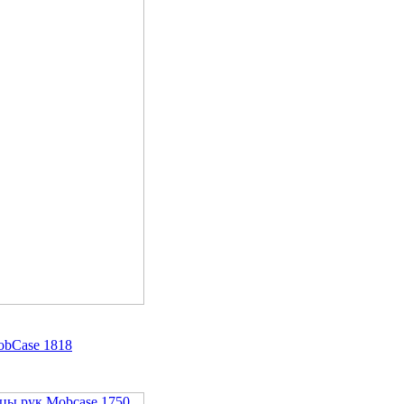
obCase 1818