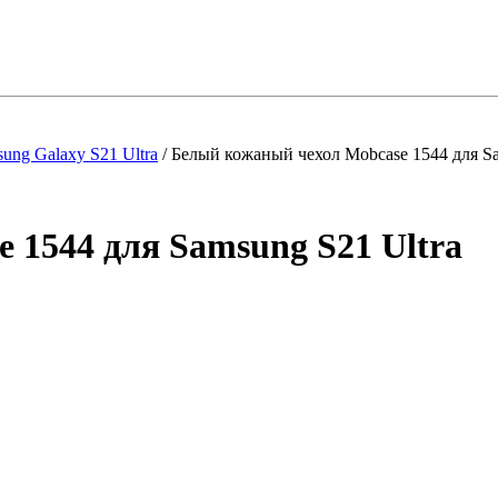
ung Galaxy S21 Ultra
/
Белый кожаный чехол Mobcase 1544 для Sa
 1544 для Samsung S21 Ultra