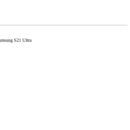
msung S21 Ultra