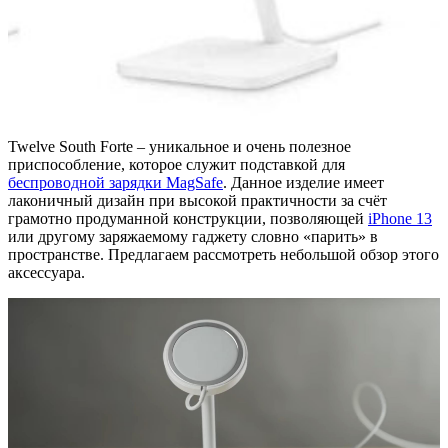
Twelve South Forte – уникальное и очень полезное
приспособление, которое служит подставкой для
беспроводной зарядки MagSafe
. Данное изделие имеет
лаконичный дизайн при высокой практичности за счёт
грамотно продуманной конструкции, позволяющей
iPhone 13
или другому заряжаемому гаджету словно «парить» в
пространстве. Предлагаем рассмотреть небольшой обзор этого
аксессуара.