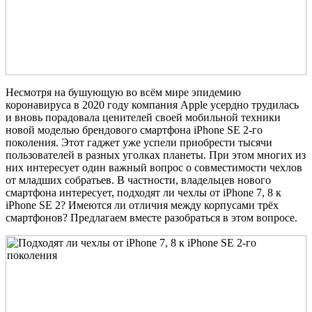
Несмотря на бушующую во всём мире эпидемию
коронавируса в 2020 году компания Apple усердно трудилась
и вновь порадовала ценителей своей мобильной техники
новой моделью брендового смартфона iPhone SE 2-го
поколения. Этот гаджет уже успели приобрести тысячи
пользователей в разных уголках планеты. При этом многих из
них интересует один важный вопрос о совместимости чехлов
от младших собратьев. В частности, владельцев нового
смартфона интересует, подходят ли чехлы от iPhone 7, 8 к
iPhone SE 2? Имеются ли отличия между корпусами трёх
смартфонов? Предлагаем вместе разобраться в этом вопросе.