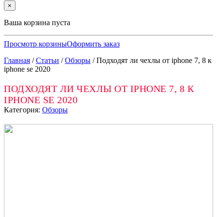
×
Ваша корзина пуста
Просмотр корзины
Оформить заказ
Главная
/
Статьи
/
Обзоры
/
Подходят ли чехлы от iphone 7, 8 к
iphone se 2020
ПОДХОДЯТ ЛИ ЧЕХЛЫ ОТ IPHONE 7, 8 К
IPHONE SE 2020
Категория:
Обзоры