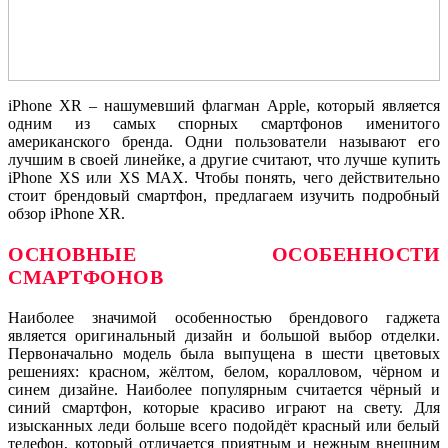
iPhone XR – нашумевший флагман Apple, который является
одним из самых спорных смартфонов именитого
американского бренда. Одни пользователи называют его
лучшим в своей линейке, а другие считают, что лучше купить
iPhone XS или XS MAX. Чтобы понять, чего действительно
стоит брендовый смартфон, предлагаем изучить подробный
обзор iPhone XR.
ОСНОВНЫЕ ОСОБЕННОСТИ
СМАРТФОНОВ
Наиболее значимой особенностью брендового гаджета
является оригинальный дизайн и большой выбор отделки.
Первоначально модель была выпущена в шести цветовых
решениях: красном, жёлтом, белом, коралловом, чёрном и
синем дизайне. Наиболее популярным считается чёрный и
синий смартфон, которые красиво играют на свету. Для
изысканных леди больше всего подойдёт красный или белый
телефон, который отличается приятным и нежным внешним