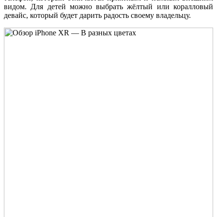
видом. Для детей можно выбрать жёлтый или коралловый
девайс, который будет дарить радость своему владельцу.