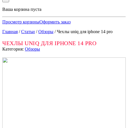
Ваша корзина пуста
Просмотр корзины
Оформить заказ
Главная
/
Статьи
/
Обзоры
/
Чехлы uniq для iphone 14 pro
ЧЕХЛЫ UNIQ ДЛЯ IPHONE 14 PRO
Категория:
Обзоры