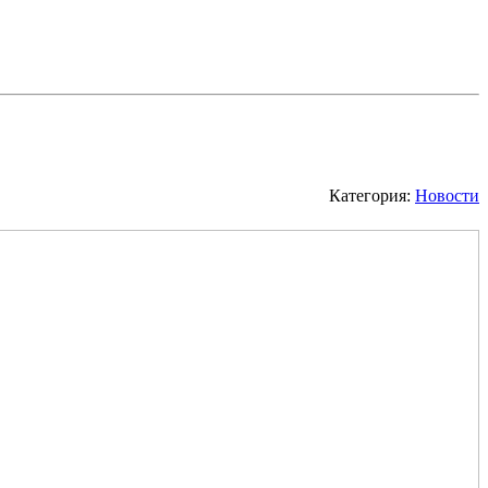
Категория:
Новости