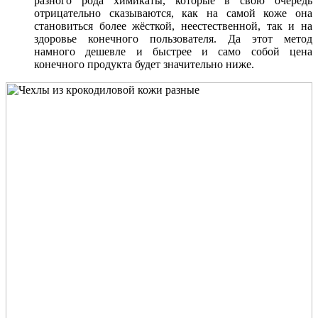
разного рода химикаты, которые в свою очередь
отрицательно сказываются, как на самой коже она
становиться более жёсткой, неестественной, так и на
здоровье конечного пользователя. Да этот метод
намного дешевле и быстрее и само собой цена
конечного продукта будет значительно ниже.