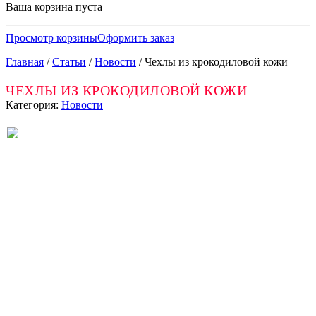
Ваша корзина пуста
Просмотр корзины
Оформить заказ
Главная
/
Статьи
/
Новости
/
Чехлы из крокодиловой кожи
ЧЕХЛЫ ИЗ КРОКОДИЛОВОЙ КОЖИ
Категория:
Новости